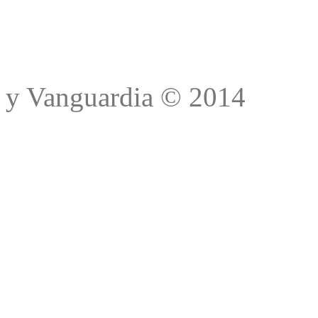
Trad
y Vanguardia © 2014