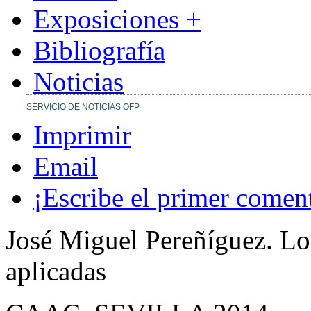
Exposiciones +
Bibliografía
Noticias
SERVICIO DE NOTICIAS OFP
Imprimir
Email
¡Escribe el primer comen
José Miguel Pereñíguez. Lo 
aplicadas