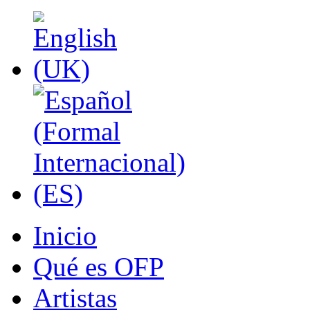
Inicio
Qué es OFP
Artistas