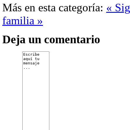
Más en esta categoría:
« Si
familia »
Deja un comentario